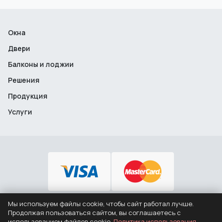
Окна
Двери
Балконы и лоджии
Решения
Продукция
Услуги
Мы используем файлы cookie, чтобы сайт работал лучше.
+7 (495) 646-12-46
Продолжая пользоваться сайтом, вы соглашаетесь с
использованием файлов cookie.
Политика использования