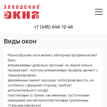
+7 (495) 646-12-46
Виды окон
Разнообразие окон велико. Материал профиля может
быть:
алюминиевым (довольно прочный, но зимой сильно
промерзает, поэтому алюминиевые профили делают с
терморазрывом);
деревянным (имеет хорошую теплопроводность, но,
особенно с внешней стороны, требует
дополнительного ухода);
пластиковым (с тремя, как минимум, пустотелыми
камерами) или металлопластиковым (усиленным
стальным каркасом)